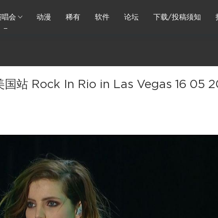
演唱会
动漫
稀有
软件
论坛
下载/投稿须知
k In Rio in Las Vegas 16 05 2