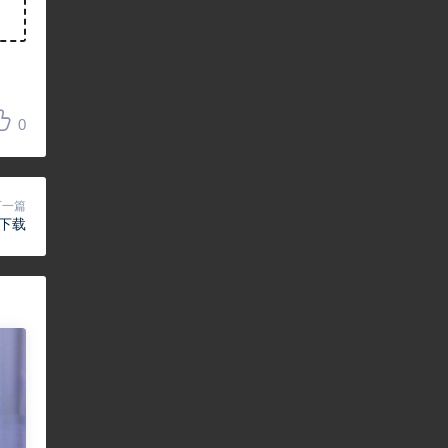
0
下一篇
影下载