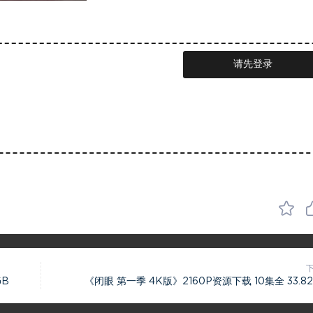
请先登录
GB
《闭眼 第一季 4K版》2160P资源下载 10集全 33.82