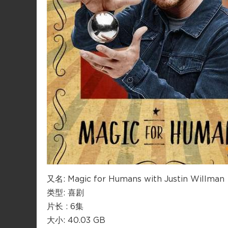
又名: Magic for Humans with Justin Willman
类型: 喜剧
片长 : 6集
大小: 40.03 GB