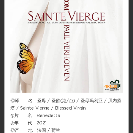
◎译 名 圣母 / 圣欲(港/台) / 圣母玛利亚 / 贝内黛
塔 / Sainte Vierge / Blessed Virgin
◎片 名 Benedetta
◎年 代 2021
◎产 地 法国 / 荷兰