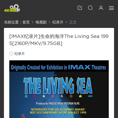
当前位置：
首页
电视剧
纪录片
正文
[IMAX纪录片]生命的海洋The Living Sea 199
5[2160P/MKV/9.75GB]
纪录片