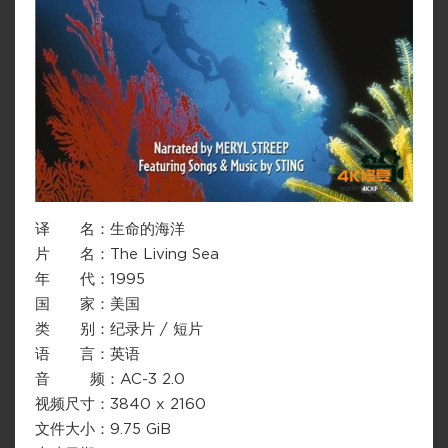
译 名：生命的海洋
片 名：The Living Sea
年 代：1995
国 家：美国
类 别：纪录片 / 短片
语 言：英语
音 频：AC-3 2.0
视频尺寸：3840 x 2160
文件大小：9.75 GiB