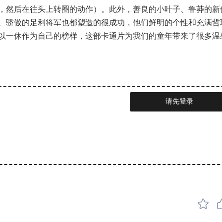
，然后在往头上转圈的动作）。此外，善良的小叶子、鲁莽的新
、骄傲的足利将军也都塑造的很成功，他们鲜明的个性和充满哲
以一休作为自己的榜样，这部卡通片为我们的童年带来了很多温
请先登录