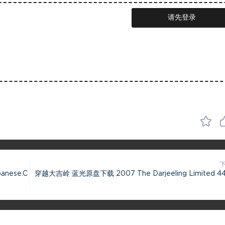
请先登录
anese.C
穿越大吉岭 蓝光原盘下载 2007 The Darjeeling Limited 44