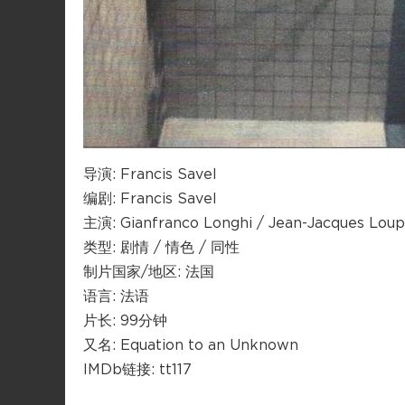
导演: Francis Savel
编剧: Francis Savel
主演: Gianfranco Longhi / Jean-Jacques Lou
类型: 剧情 / 情色 / 同性
制片国家/地区: 法国
语言: 法语
片长: 99分钟
又名: Equation to an Unknown
IMDb链接: tt117