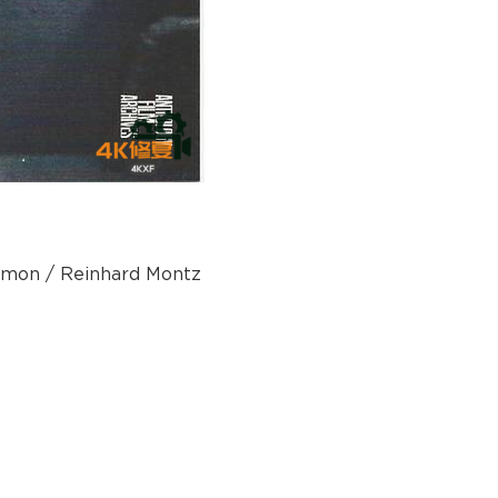
pmon / Reinhard Montz