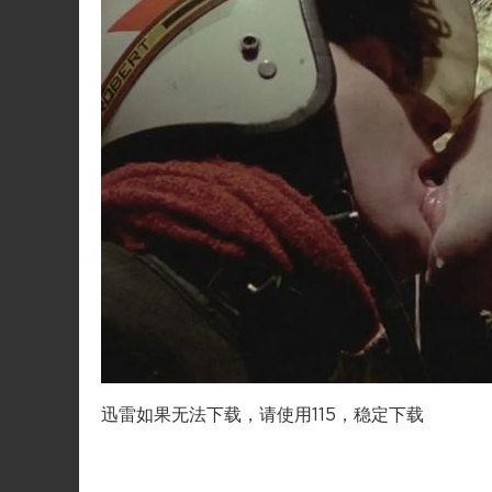
迅雷如果无法下载，请使用115，稳定下载