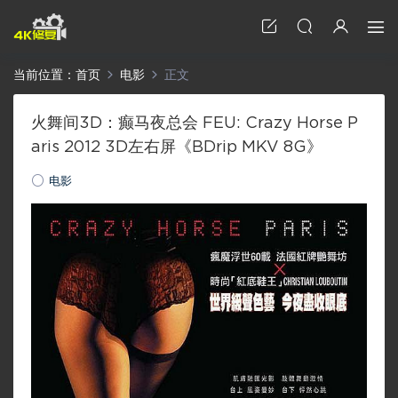
当前位置：
首页
电影
正文
火舞间3D：癫马夜总会 FEU: Crazy Horse P
aris 2012 3D左右屏《BDrip MKV 8G》
电影