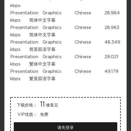
kbps
Presentation Graphics Chinese 28.984
kbps 简体中文字幕
Presentation Graphics Chinese 28.963
kbps 简体中文字幕
Presentation Graphics Chinese 48.349
kbps 简英双语字幕
Presentation Graphics Chinese 29.021
kbps 繁体中文字幕
Presentation Graphics Chinese 49.179
kbps 繁英双语字幕
11
下载价格：
修复豆
VIP优惠：
免费
请先登录