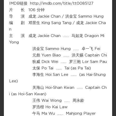
IMDB链接 http://imdb.com/title/tt0085127
片 长 106 分钟
导 演 成龙 Jackie Chan / 洪金宝 Sammo Hung
编 剧 邓景生 King Sang Tang / 成龙 Jackie Cha
n
主 演 成龙 Jackie Chan …… 马如龙 Dragon Mi
Yong
洪金宝 Sammo Hung …… 卓一飞 Fei
元彪 Yuen Biao …… 洪天赐 Captain Chi
狄威 Dick Wei …… 罗三炮 Lor Sam Pau
太保 Po Tai …… Tai (as Pa Tai)
李海生 Hoi San Lee …… (as Hai-Shung
Lee)
关海山 Hoi-Shan Kwan …… Captain Ch
i (as Hoi-San Kwan)
王伟 Wai Wong …… 周永龄
罗浩楷 Ho Kai Law
午马 Ma Wu …… Mahjong Player