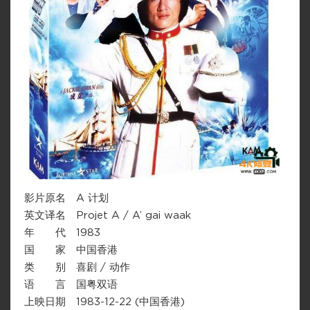
影片原名 A 计划
英文译名 Projet A / A’ gai waak
年 代 1983
国 家 中国香港
类 别 喜剧 / 动作
语 言 国粤双语
上映日期 1983-12-22 (中国香港)