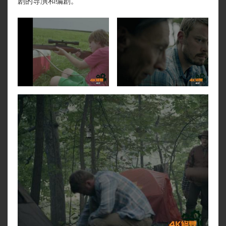
剧的导演和编剧。