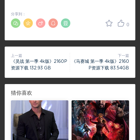
分享到：
0
上一篇
下一篇
《灵战 第一季 4k版》2160P
《马赛城 第一季 4k版》2160
资源下载 132.93 GB
P资源下载 83.54GB
猜你喜欢