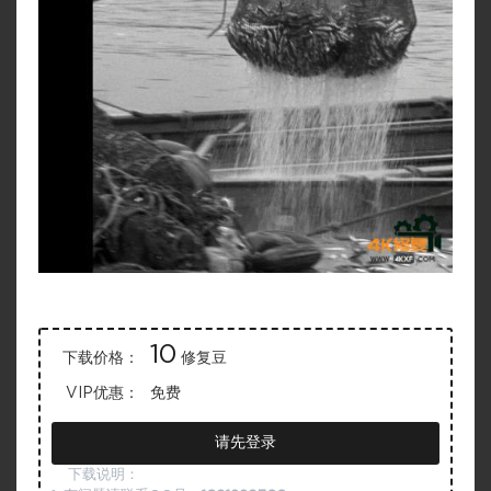
10
下载价格：
修复豆
VIP优惠：
免费
请先登录
下载说明：