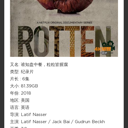
又名: 谁知盘中餐，粒粒皆腥腐
类型: 纪录片
片长 : 6集
大小: 81.39GB
年份: 2018
地区: 美国
语言: 英语
导演: Latif Nasser
主演: Latif Nasser / Jack Bai / Gudrun Beckh